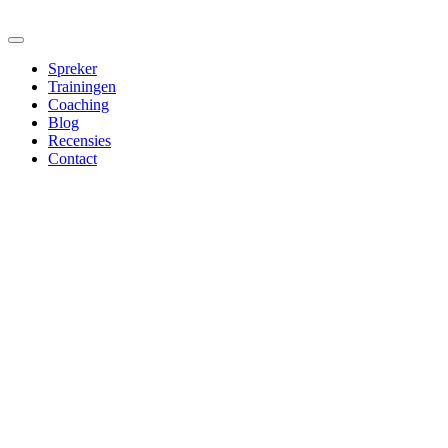
Spreker
Trainingen
Coaching
Blog
Recensies
Contact